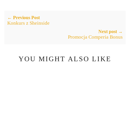
← Previous Post
Konkurs z Sheinside
Next post →
Promocja Comperia Bonus
YOU MIGHT ALSO LIKE