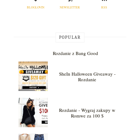
BLOGLOVIN
NEWSLETTER
RSS
POPULAR
Rozdanie z Bang Good
SheIn Halloween Giveaway -
Rozdanie
Rozdanie - Wygraj zakupy w
Romwe za 100 $