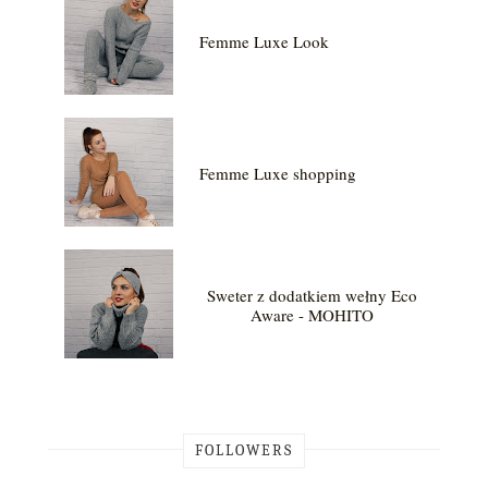
Femme Luxe Look
Femme Luxe shopping
Sweter z dodatkiem wełny Eco
Aware - MOHITO
FOLLOWERS