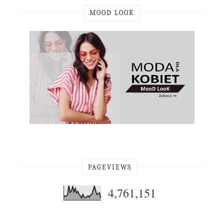
MOOD LOOK
PAGEVIEWS
4,761,151