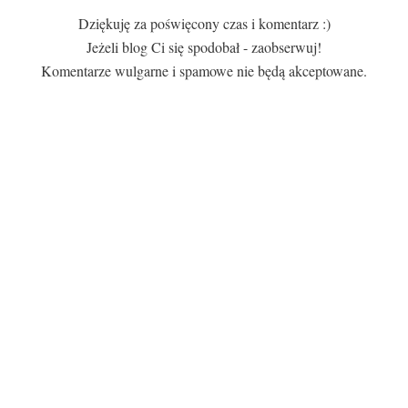
Dziękuję za poświęcony czas i komentarz :)
Jeżeli blog Ci się spodobał - zaobserwuj!
Komentarze wulgarne i spamowe nie będą akceptowane.