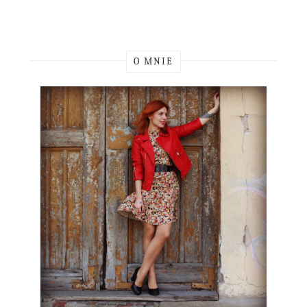
O MNIE