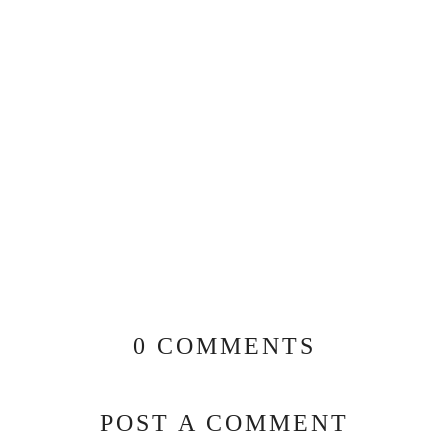
0 COMMENTS
POST A COMMENT