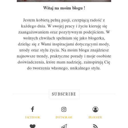
Witaj na moim blogu !
Jestem kobietą pełną pasji, czerpiącą radość z
każdego dnia. W swojej pracy i życiu kieruję się
zaangażowaniem oraz pozytywnym podejściem. W
wolnych chwilach spełniam się jako blogerka,
dzieląc się z Wami inspiracjami dotyczącymi mody,
urody oraz stylu życia. Na moim blogu znajdziesz
najnowsze trendy, praktyczne porady i moje osobiste
doświadczenia, które mam nadzieję, zainspirują Cię
do tworzenia własnego, unikalnego stylu.
SUBSCRIBE
FACEBOOK
INSTAGRAM
BLOGGER