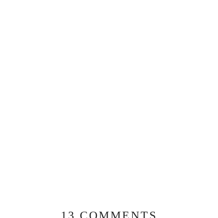
13 COMMENTS