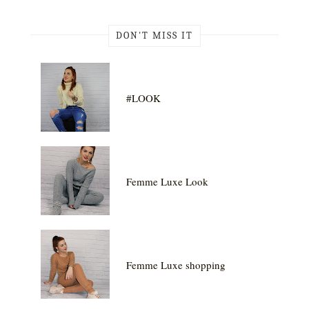
DON'T MISS IT
#LOOK
Femme Luxe Look
Femme Luxe shopping