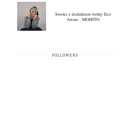
Sweter z dodatkiem wełny Eco
Aware - MOHITO
FOLLOWERS