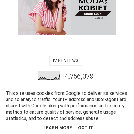
PAGEVIEWS
4,766,078
This site uses cookies from Google to deliver its services
and to analyze traffic. Your IP address and user-agent are
shared with Google along with performance and security
metrics to ensure quality of service, generate usage
statistics, and to detect and address abuse.
LEARN MORE
GOT IT