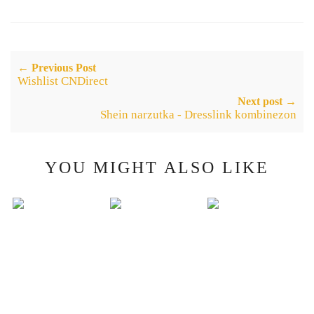
← Previous Post
Wishlist CNDirect
Next post →
Shein narzutka - Dresslink kombinezon
YOU MIGHT ALSO LIKE