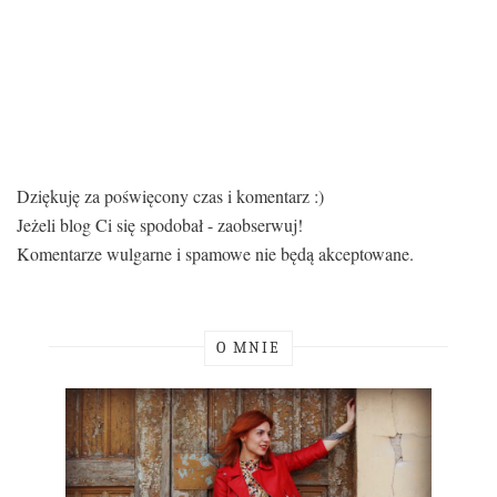
Dziękuję za poświęcony czas i komentarz :)
Jeżeli blog Ci się spodobał - zaobserwuj!
Komentarze wulgarne i spamowe nie będą akceptowane.
O MNIE