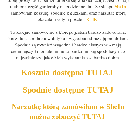
SheIn
ulubiona część garderoby na codzienne dni. Ze sklepu
zamówiłam koszulę, spodnie z guzikami oraz narzutkę którą
pokazałam w tym poście -
KLIK
-
To kolejne zamówienie z którego jestem bardzo zadowolona,
koszula jest milutka w dotyku i wygodna od razu ją polubiłam.
Spodnie są również wygodne i bardzo elastyczne - mają
ciemniejszy kolor, ale mimo to bardzo mi się spodobały i co
najważniejsze jakość ich wykonania jest bardzo dobra.
Koszula dostępna TUTAJ
Spodnie dostępne TUTAJ
Narzutkę którą zamówiłam w SheIn
można zobaczyć TUTAJ