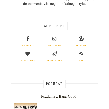
do tworzenia własnego, unikalnego stylu.
SUBSCRIBE
FACEBOOK
INSTAGRAM
BLOGGER
BLOGLOVIN
NEWSLETTER
RSS
POPULAR
Rozdanie z Bang Good