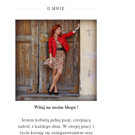
O MNIE
Witaj na moim blogu !
Jestem kobietą pełną pasji, czerpiącą
radość z każdego dnia. W swojej pracy i
życiu kieruję się zaangażowaniem oraz