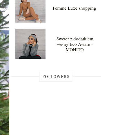
Femme Luxe shopping
Sweter z dodatkiem
wełny Eco Aware -
MOHITO
FOLLOWERS