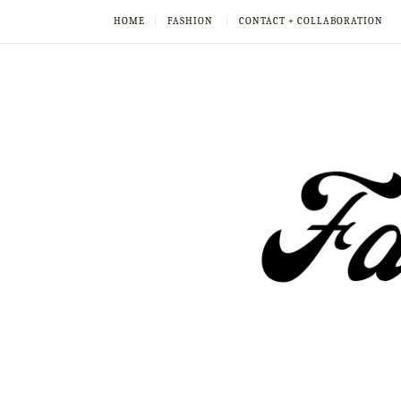
HOME
FASHION
CONTACT + COLLABORATION