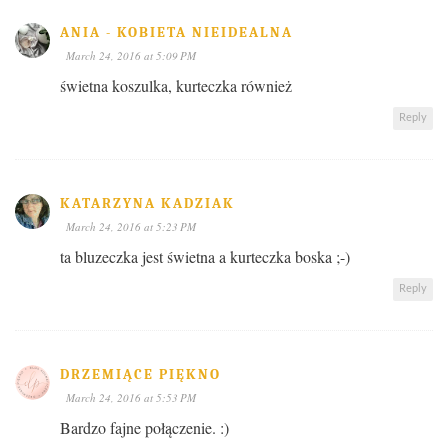
ANIA - KOBIETA NIEIDEALNA
March 24, 2016 at 5:09 PM
świetna koszulka, kurteczka również
Reply
KATARZYNA KADZIAK
March 24, 2016 at 5:23 PM
ta bluzeczka jest świetna a kurteczka boska ;-)
Reply
DRZEMIĄCE PIĘKNO
March 24, 2016 at 5:53 PM
Bardzo fajne połączenie. :)