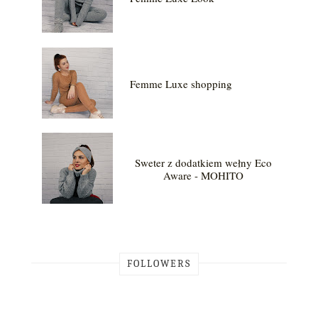
Femme Luxe shopping
Sweter z dodatkiem wełny Eco
Aware - MOHITO
FOLLOWERS