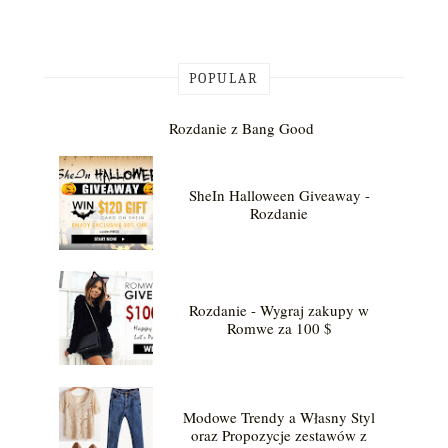
POPULAR
Rozdanie z Bang Good
SheIn Halloween Giveaway -
Rozdanie
Rozdanie - Wygraj zakupy w
Romwe za 100 $
Modowe Trendy a Własny Styl
oraz Propozycje zestawów z