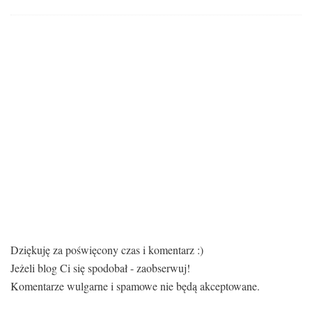
Dziękuję za poświęcony czas i komentarz :)
Jeżeli blog Ci się spodobał - zaobserwuj!
Komentarze wulgarne i spamowe nie będą akceptowane.