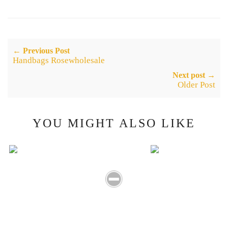
← Previous Post
Handbags Rosewholesale
Next post →
Older Post
YOU MIGHT ALSO LIKE