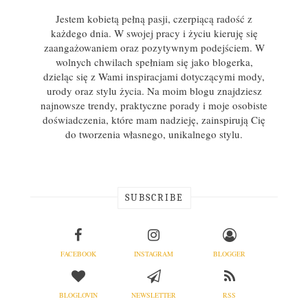
Jestem kobietą pełną pasji, czerpiącą radość z
każdego dnia. W swojej pracy i życiu kieruję się
zaangażowaniem oraz pozytywnym podejściem. W
wolnych chwilach spełniam się jako blogerka,
dzieląc się z Wami inspiracjami dotyczącymi mody,
urody oraz stylu życia. Na moim blogu znajdziesz
najnowsze trendy, praktyczne porady i moje osobiste
doświadczenia, które mam nadzieję, zainspirują Cię
do tworzenia własnego, unikalnego stylu.
SUBSCRIBE
FACEBOOK
INSTAGRAM
BLOGGER
BLOGLOVIN
NEWSLETTER
RSS