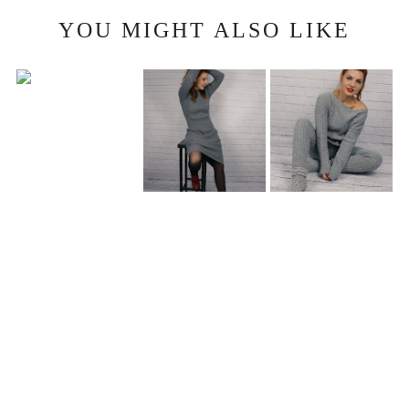
YOU MIGHT ALSO LIKE