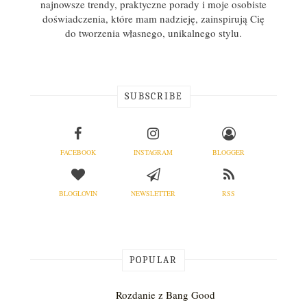
najnowsze trendy, praktyczne porady i moje osobiste
doświadczenia, które mam nadzieję, zainspirują Cię
do tworzenia własnego, unikalnego stylu.
SUBSCRIBE
FACEBOOK
INSTAGRAM
BLOGGER
BLOGLOVIN
NEWSLETTER
RSS
POPULAR
Rozdanie z Bang Good