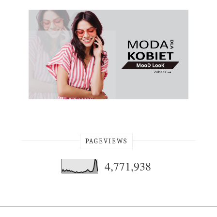
PAGEVIEWS
4,771,938