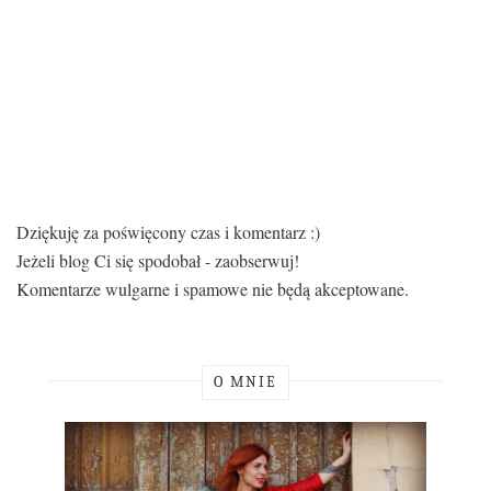
Dziękuję za poświęcony czas i komentarz :)
Jeżeli blog Ci się spodobał - zaobserwuj!
Komentarze wulgarne i spamowe nie będą akceptowane.
O MNIE