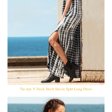
Tie-dye V Neck Short Sleeve Split Long Dress