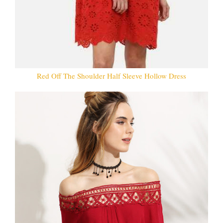
Red Off The Shoulder Half Sleeve Hollow Dress