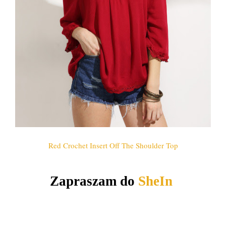
Red Crochet Insert Off The Shoulder Top
Zapraszam do
SheIn