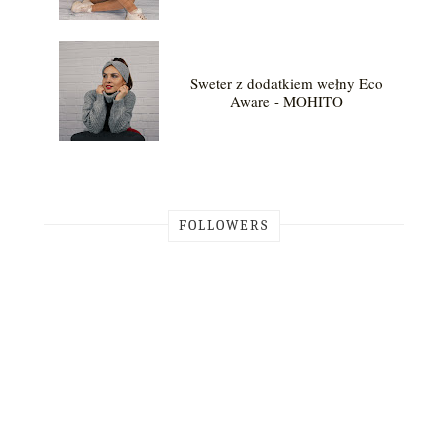
Sweter z dodatkiem wełny Eco
Aware - MOHITO
FOLLOWERS