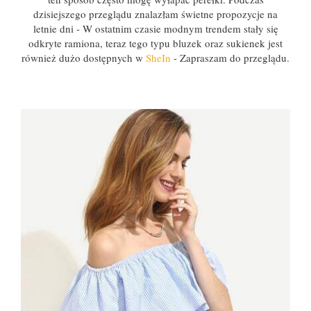
dzisiejszego przeglądu znalazłam świetne propozycje na
letnie dni - W ostatnim czasie modnym trendem stały się
odkryte ramiona, teraz tego typu bluzek oraz sukienek jest
również dużo dostępnych w
SheIn
- Zapraszam do przeglądu.