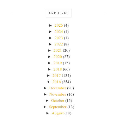
ARCHIVES
2025
(4)
►
2024
(1)
►
2023
(1)
►
2022
(8)
►
2021
(20)
►
2020
(27)
►
2019
(15)
►
2018
(66)
►
2017
(134)
►
2016
(254)
▼
December
(20)
►
November
(16)
►
October
(15)
►
September
(13)
►
August
(14)
►