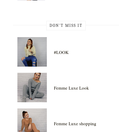
DON'T MISS IT
#LOOK
Femme Luxe Look
Femme Luxe shopping