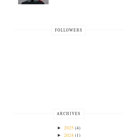
FOLLOWERS
ARCHIVES
2025
(4)
►
2024
(1)
►