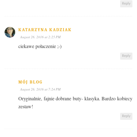
Reply
KATARZYNA KADZIAK
August 26, 2016 at 2:25 PM
ciekawe połaczenie ;-)
Reply
MÓJ BLOG
August 26, 2016 at 7:24 PM
Oryginalnie, fajnie dobrane buty- klasyka. Bardzo kobiecy
zestaw!
Reply