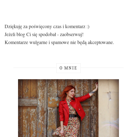
Dziękuję za poświęcony czas i komentarz :)
Jeżeli blog Ci się spodobał - zaobserwuj!
Komentarze wulgarne i spamowe nie będą akceptowane.
O MNIE