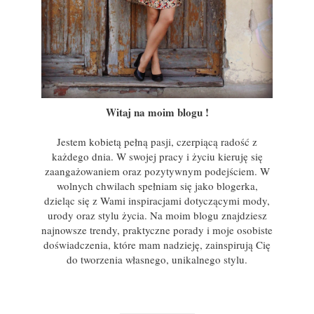
Witaj na moim blogu !
Jestem kobietą pełną pasji, czerpiącą radość z
każdego dnia. W swojej pracy i życiu kieruję się
zaangażowaniem oraz pozytywnym podejściem. W
wolnych chwilach spełniam się jako blogerka,
dzieląc się z Wami inspiracjami dotyczącymi mody,
urody oraz stylu życia. Na moim blogu znajdziesz
najnowsze trendy, praktyczne porady i moje osobiste
doświadczenia, które mam nadzieję, zainspirują Cię
do tworzenia własnego, unikalnego stylu.