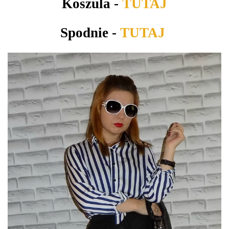
Koszula -
TUTAJ
Spodnie -
TUTAJ