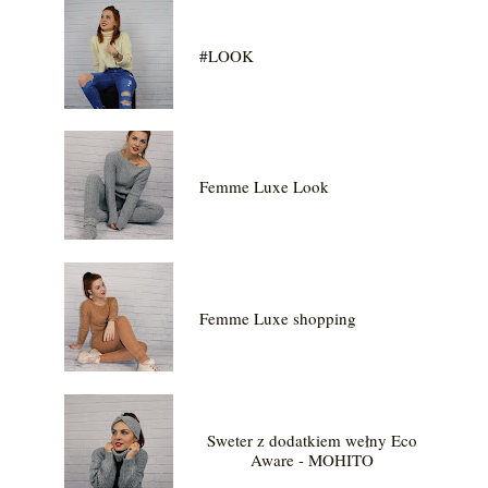
#LOOK
Femme Luxe Look
Femme Luxe shopping
Sweter z dodatkiem wełny Eco
Aware - MOHITO