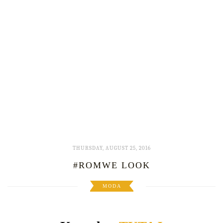
THURSDAY, AUGUST 25, 2016
#ROMWE LOOK
MODA