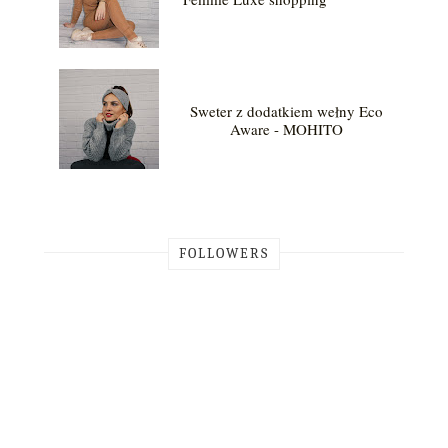
Sweter z dodatkiem wełny Eco
Aware - MOHITO
FOLLOWERS