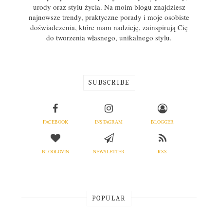
urody oraz stylu życia. Na moim blogu znajdziesz
najnowsze trendy, praktyczne porady i moje osobiste
doświadczenia, które mam nadzieję, zainspirują Cię
do tworzenia własnego, unikalnego stylu.
SUBSCRIBE
FACEBOOK
INSTAGRAM
BLOGGER
BLOGLOVIN
NEWSLETTER
RSS
POPULAR