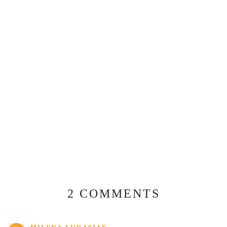
2 COMMENTS