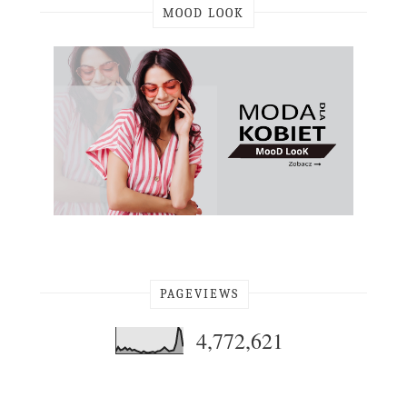
MOOD LOOK
PAGEVIEWS
4,772,621