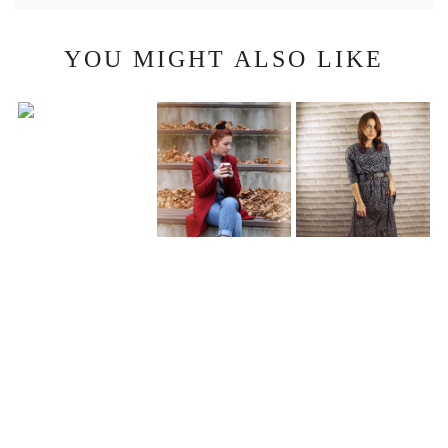
YOU MIGHT ALSO LIKE