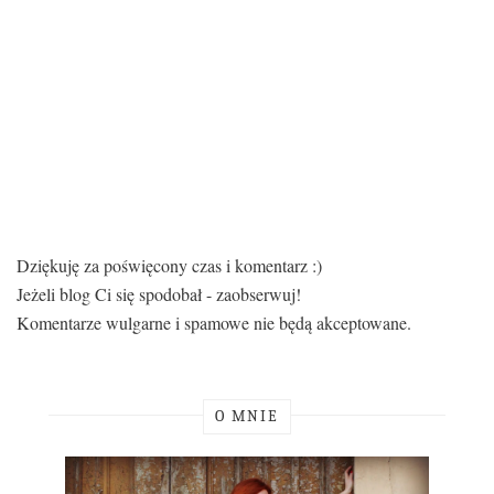
Dziękuję za poświęcony czas i komentarz :)
Jeżeli blog Ci się spodobał - zaobserwuj!
Komentarze wulgarne i spamowe nie będą akceptowane.
O MNIE