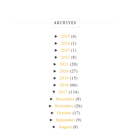
ARCHIVES
2025
(4)
►
2024
(1)
►
2023
(1)
►
2022
(8)
►
2021
(20)
►
2020
(27)
►
2019
(15)
►
2018
(66)
►
2017
(134)
▼
December
(8)
►
November
(26)
►
October
(17)
►
September
(9)
►
August
(8)
►