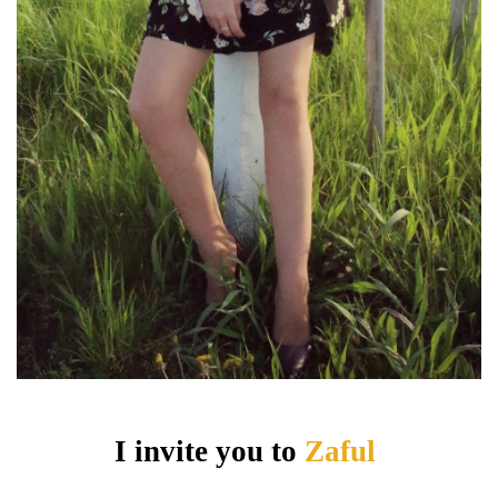
I invite you to
Zaful