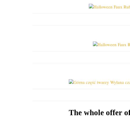
The whole offer 