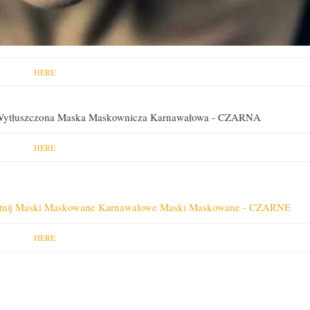
HERE
HERE
HERE