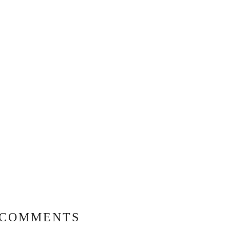
 COMMENTS