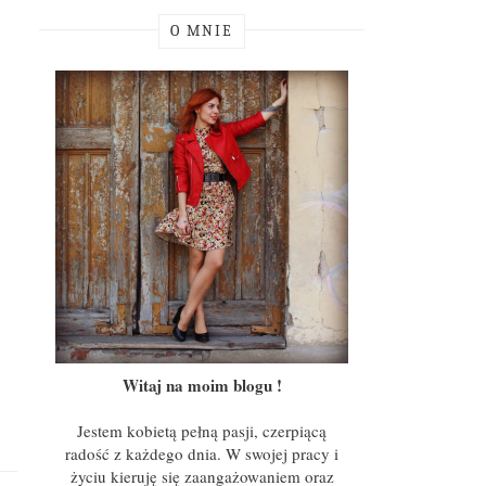
O MNIE
Witaj na moim blogu !
Jestem kobietą pełną pasji, czerpiącą
radość z każdego dnia. W swojej pracy i
życiu kieruję się zaangażowaniem oraz