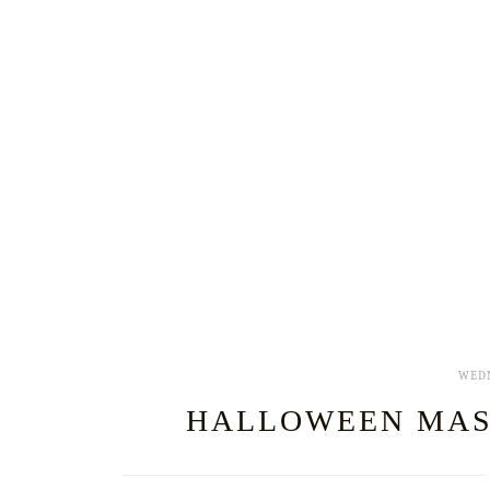
WEDN
HALLOWEEN MASK