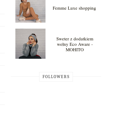
Femme Luxe shopping
Sweter z dodatkiem
wełny Eco Aware -
MOHITO
FOLLOWERS