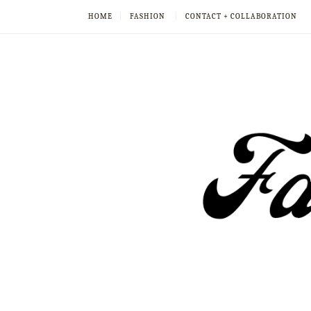
HOME
FASHION
CONTACT + COLLABORATION