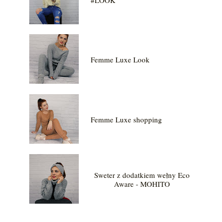
Femme Luxe Look
Femme Luxe shopping
Sweter z dodatkiem wełny Eco
Aware - MOHITO