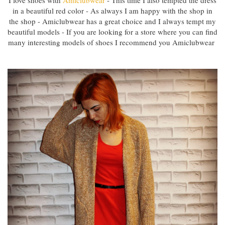
in a beautiful red color - As always I am happy with the shop in
the shop - Amiclubwear has a great choice and I always tempt my
beautiful models - If you are looking for a store where you can find
many interesting models of shoes I recommend you Amiclubwear