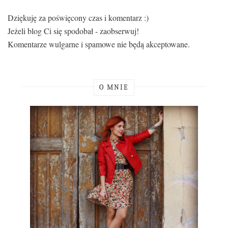
Dziękuję za poświęcony czas i komentarz :)
Jeżeli blog Ci się spodobał - zaobserwuj!
Komentarze wulgarne i spamowe nie będą akceptowane.
O MNIE