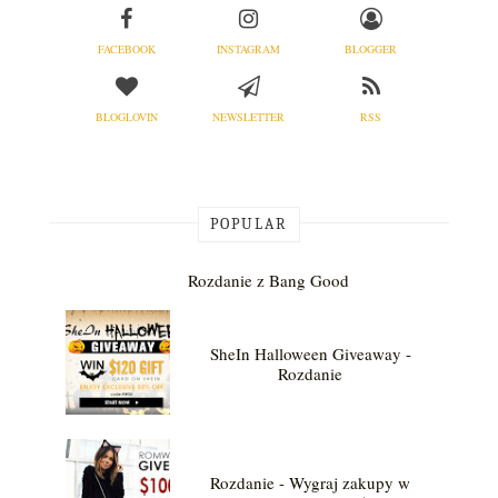
FACEBOOK
INSTAGRAM
BLOGGER
BLOGLOVIN
NEWSLETTER
RSS
POPULAR
Rozdanie z Bang Good
SheIn Halloween Giveaway -
Rozdanie
Rozdanie - Wygraj zakupy w