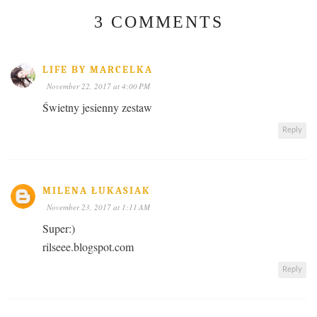
3 COMMENTS
LIFE BY MARCELKA
November 22, 2017 at 4:00 PM
Świetny jesienny zestaw
Reply
MILENA ŁUKASIAK
November 23, 2017 at 1:11 AM
Super:)
rilseee.blogspot.com
Reply