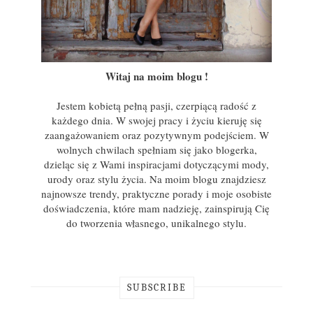
Witaj na moim blogu !
Jestem kobietą pełną pasji, czerpiącą radość z
każdego dnia. W swojej pracy i życiu kieruję się
zaangażowaniem oraz pozytywnym podejściem. W
wolnych chwilach spełniam się jako blogerka,
dzieląc się z Wami inspiracjami dotyczącymi mody,
urody oraz stylu życia. Na moim blogu znajdziesz
najnowsze trendy, praktyczne porady i moje osobiste
doświadczenia, które mam nadzieję, zainspirują Cię
do tworzenia własnego, unikalnego stylu.
SUBSCRIBE