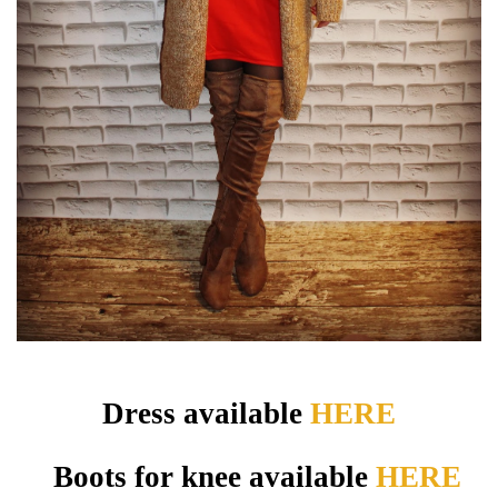
Dress available
HERE
Boots for knee available
HERE