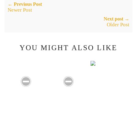
← Previous Post
Newer Post
Next post →
Older Post
YOU MIGHT ALSO LIKE