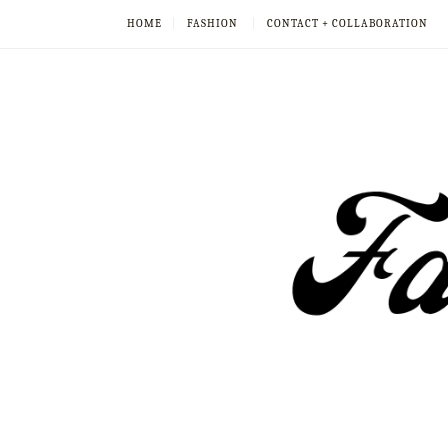
HOME
FASHION
CONTACT + COLLABORATION