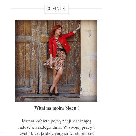
O MNIE
Witaj na moim blogu !
Jestem kobietą pełną pasji, czerpiącą
radość z każdego dnia. W swojej pracy i
życiu kieruję się zaangażowaniem oraz