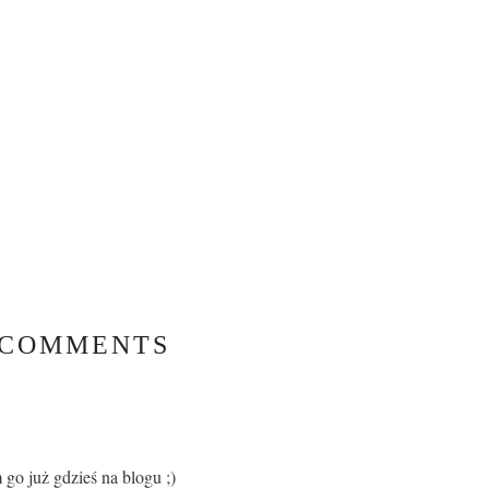
 COMMENTS
go już gdzieś na blogu ;)