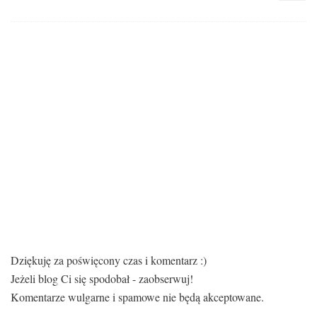
Dziękuję za poświęcony czas i komentarz :)
Jeżeli blog Ci się spodobał - zaobserwuj!
Komentarze wulgarne i spamowe nie będą akceptowane.