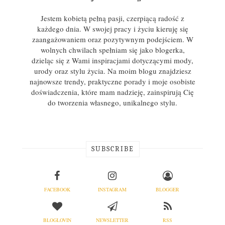
Jestem kobietą pełną pasji, czerpiącą radość z
każdego dnia. W swojej pracy i życiu kieruję się
zaangażowaniem oraz pozytywnym podejściem. W
wolnych chwilach spełniam się jako blogerka,
dzieląc się z Wami inspiracjami dotyczącymi mody,
urody oraz stylu życia. Na moim blogu znajdziesz
najnowsze trendy, praktyczne porady i moje osobiste
doświadczenia, które mam nadzieję, zainspirują Cię
do tworzenia własnego, unikalnego stylu.
SUBSCRIBE
FACEBOOK
INSTAGRAM
BLOGGER
BLOGLOVIN
NEWSLETTER
RSS