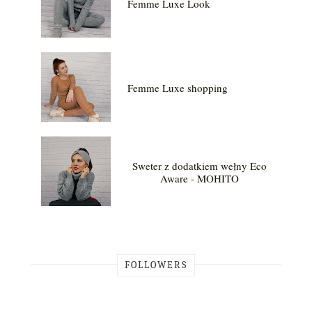
Femme Luxe Look
Femme Luxe shopping
Sweter z dodatkiem wełny Eco
Aware - MOHITO
FOLLOWERS