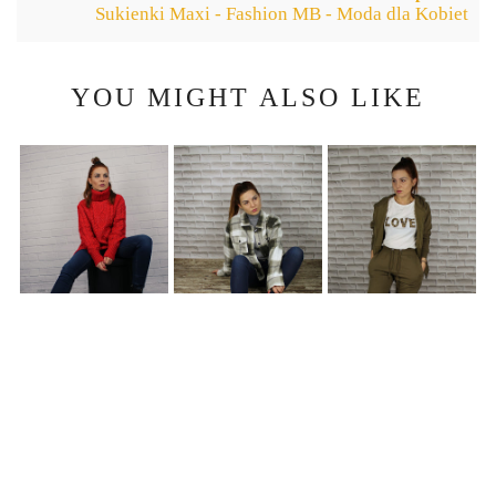
Sukienki Maxi - Fashion MB - Moda dla Kobiet
YOU MIGHT ALSO LIKE