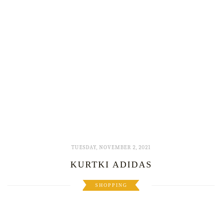
TUESDAY, NOVEMBER 2, 2021
KURTKI ADIDAS
SHOPPING