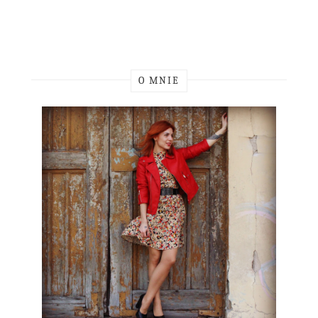
O MNIE