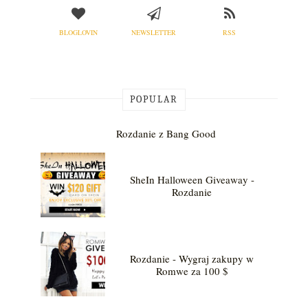
BLOGLOVIN
NEWSLETTER
RSS
POPULAR
Rozdanie z Bang Good
SheIn Halloween Giveaway -
Rozdanie
Rozdanie - Wygraj zakupy w
Romwe za 100 $