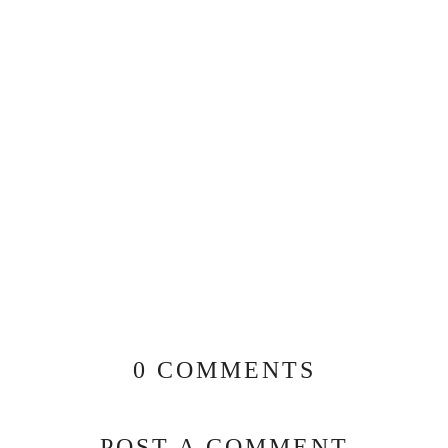
0 COMMENTS
POST A COMMENT