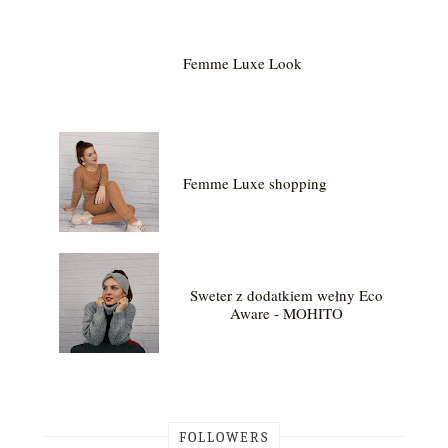
Femme Luxe Look
Femme Luxe shopping
Sweter z dodatkiem wełny Eco
Aware - MOHITO
FOLLOWERS