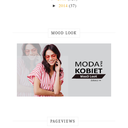
2014
(37)
►
MOOD LOOK
PAGEVIEWS