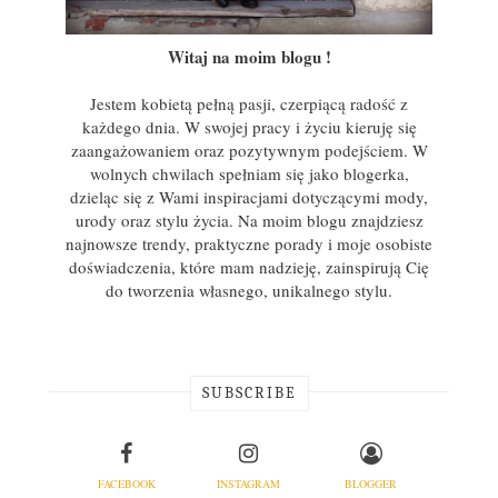
Witaj na moim blogu !
Jestem kobietą pełną pasji, czerpiącą radość z
każdego dnia. W swojej pracy i życiu kieruję się
zaangażowaniem oraz pozytywnym podejściem. W
wolnych chwilach spełniam się jako blogerka,
dzieląc się z Wami inspiracjami dotyczącymi mody,
urody oraz stylu życia. Na moim blogu znajdziesz
najnowsze trendy, praktyczne porady i moje osobiste
doświadczenia, które mam nadzieję, zainspirują Cię
do tworzenia własnego, unikalnego stylu.
SUBSCRIBE
FACEBOOK
INSTAGRAM
BLOGGER