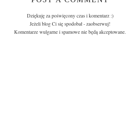
Dziękuję za poświęcony czas i komentarz :)
Jeżeli blog Ci się spodobał - zaobserwuj!
Komentarze wulgarne i spamowe nie będą akceptowane.