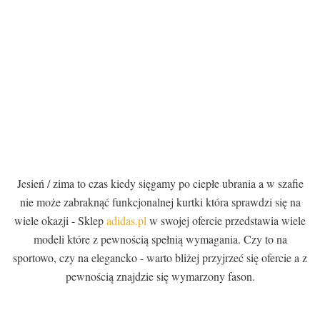
Jesień / zima to czas kiedy sięgamy po ciepłe ubrania a w szafie
nie może zabraknąć funkcjonalnej kurtki która sprawdzi się na
wiele okazji - Sklep
adidas.pl
w swojej ofercie przedstawia wiele
modeli które z pewnością spełnią wymagania. Czy to na
sportowo, czy na elegancko - warto bliżej przyjrzeć się ofercie a z
pewnością znajdzie się wymarzony fason.