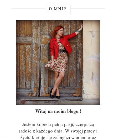
O MNIE
Witaj na moim blogu !
Jestem kobietą pełną pasji, czerpiącą
radość z każdego dnia. W swojej pracy i
życiu kieruję się zaangażowaniem oraz