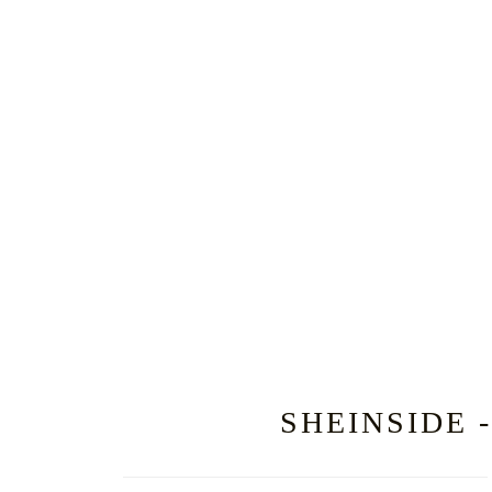
SHEINSIDE 