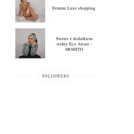
Femme Luxe shopping
Sweter z dodatkiem
wełny Eco Aware -
MOHITO
FOLLOWERS