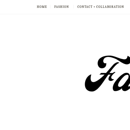
HOME
FASHION
CONTACT + COLLABORATION