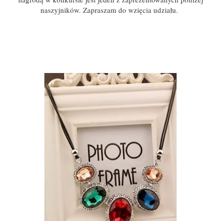
naszyjników. Zapraszam do wzięcia udziału.