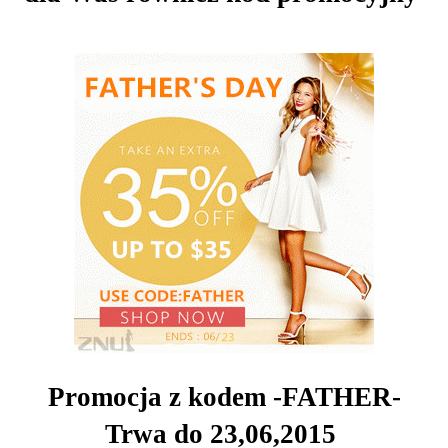
Promocja z kodem -FATHER-
Trwa do 23,06,2015