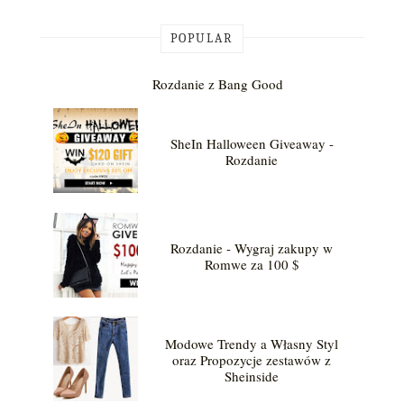
POPULAR
Rozdanie z Bang Good
SheIn Halloween Giveaway -
Rozdanie
Rozdanie - Wygraj zakupy w
Romwe za 100 $
Modowe Trendy a Własny Styl
oraz Propozycje zestawów z
Sheinside