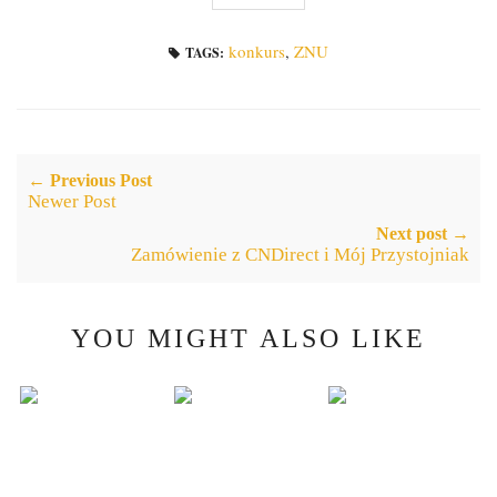
konkurs
,
ZNU
TAGS:
← Previous Post
Newer Post
Next post →
Zamówienie z CNDirect i Mój Przystojniak
YOU MIGHT ALSO LIKE