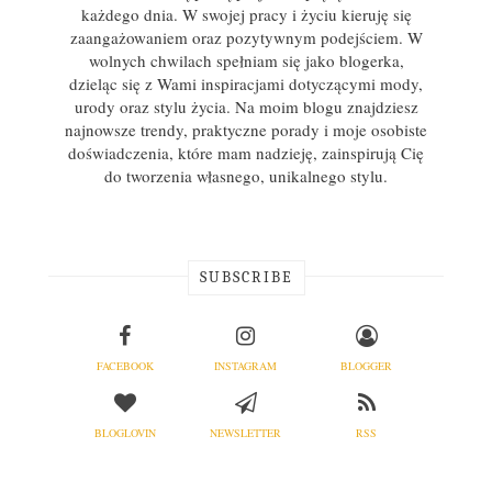
każdego dnia. W swojej pracy i życiu kieruję się
zaangażowaniem oraz pozytywnym podejściem. W
wolnych chwilach spełniam się jako blogerka,
dzieląc się z Wami inspiracjami dotyczącymi mody,
urody oraz stylu życia. Na moim blogu znajdziesz
najnowsze trendy, praktyczne porady i moje osobiste
doświadczenia, które mam nadzieję, zainspirują Cię
do tworzenia własnego, unikalnego stylu.
SUBSCRIBE
FACEBOOK
INSTAGRAM
BLOGGER
BLOGLOVIN
NEWSLETTER
RSS