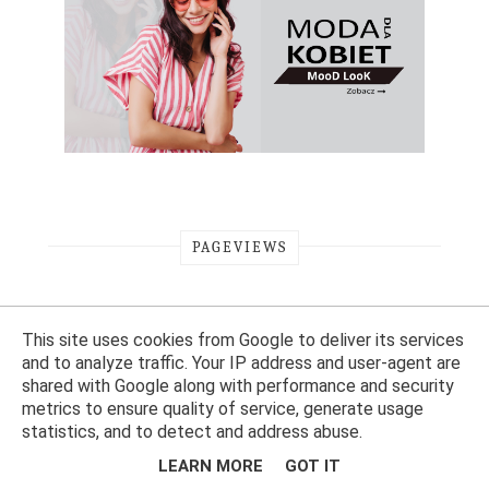
PAGEVIEWS
This site uses cookies from Google to deliver its services
and to analyze traffic. Your IP address and user-agent are
shared with Google along with performance and security
metrics to ensure quality of service, generate usage
statistics, and to detect and address abuse.
LEARN MORE
GOT IT