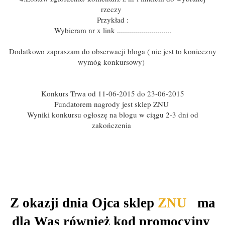
rzeczy
Przykład :
Wybieram nr x link ...........................
Dodatkowo zapraszam do obserwacji bloga ( nie jest to konieczny
wymóg konkursowy)
Konkurs Trwa od 11-06-2015 do 23-06-2015
Fundatorem nagrody jest sklep ZNU
Wyniki konkursu ogłoszę na blogu w ciągu 2-3 dni od
zakończenia
Z okazji dnia Ojca sklep
ZNU
ma
dla Was również kod promocyjny