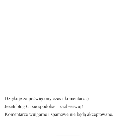
Dziękuję za poświęcony czas i komentarz :)
Jeżeli blog Ci się spodobał - zaobserwuj!
Komentarze wulgarne i spamowe nie będą akceptowane.