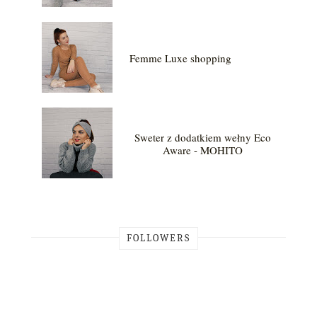
Femme Luxe shopping
Sweter z dodatkiem wełny Eco
Aware - MOHITO
FOLLOWERS