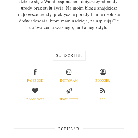
dzieląc się z Wami inspiracjami dotyczącymi mody,
urody oraz stylu życia. Na moim blogu znajdziesz
najnowsze trendy, praktyczne porady i moje osobiste
doświadczenia, które mam nadzieję, zainspirują Cię
do tworzenia własnego, unikalnego stylu.
SUBSCRIBE
FACEBOOK
INSTAGRAM
BLOGGER
BLOGLOVIN
NEWSLETTER
RSS
POPULAR