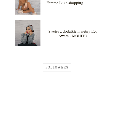
Femme Luxe shopping
Sweter z dodatkiem wełny Eco
Aware - MOHITO
FOLLOWERS