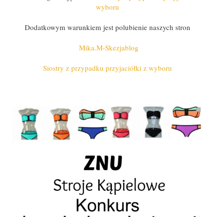
wyboru
Dodatkowym warunkiem jest polubienie naszych stron
Mika.M-Skezjablog
Siostry z przypadku przyjaciółki z wyboru