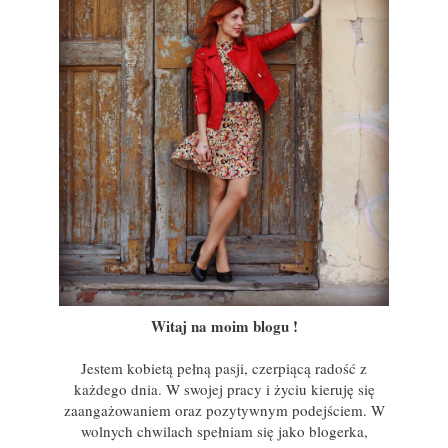
Witaj na moim blogu !
Jestem kobietą pełną pasji, czerpiącą radość z
każdego dnia. W swojej pracy i życiu kieruję się
zaangażowaniem oraz pozytywnym podejściem. W
wolnych chwilach spełniam się jako blogerka,