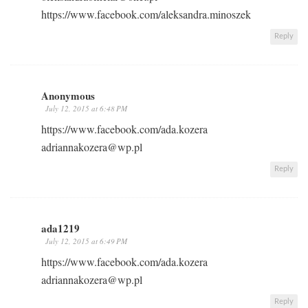
https://www.facebook.com/aleksandra.minoszek
Reply
Anonymous
July 12, 2015 at 6:48 PM
https://www.facebook.com/ada.kozera
adriannakozera@wp.pl
Reply
ada1219
July 12, 2015 at 6:49 PM
https://www.facebook.com/ada.kozera
adriannakozera@wp.pl
Reply