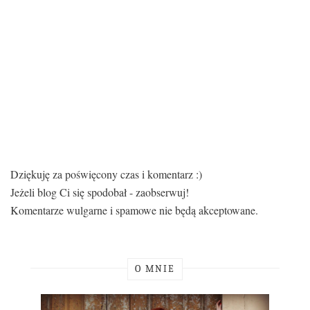
Dziękuję za poświęcony czas i komentarz :)
Jeżeli blog Ci się spodobał - zaobserwuj!
Komentarze wulgarne i spamowe nie będą akceptowane.
O MNIE