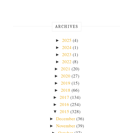
ARCHIVES
2025
(4)
►
2024
(1)
►
2023
(1)
►
2022
(8)
►
2021
(20)
►
2020
(27)
►
2019
(15)
►
2018
(66)
►
2017
(134)
►
2016
(254)
►
2015
(328)
▼
December
(36)
►
November
(39)
►
October
(37)
►