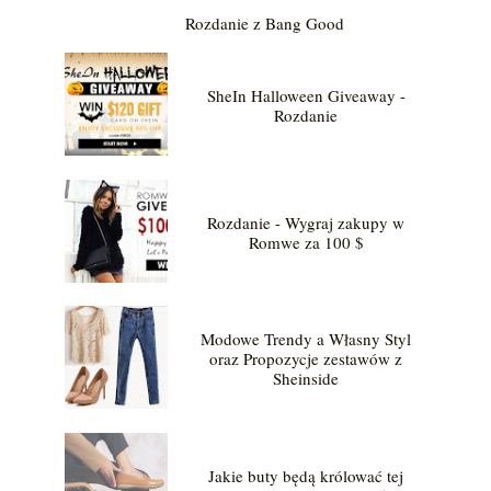
Rozdanie z Bang Good
SheIn Halloween Giveaway -
Rozdanie
Rozdanie - Wygraj zakupy w
Romwe za 100 $
Modowe Trendy a Własny Styl
oraz Propozycje zestawów z
Sheinside
Jakie buty będą królować tej