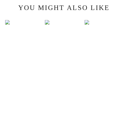
YOU MIGHT ALSO LIKE