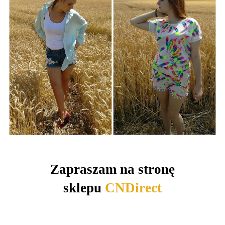
Zapraszam na stronę
sklepu
CNDirect