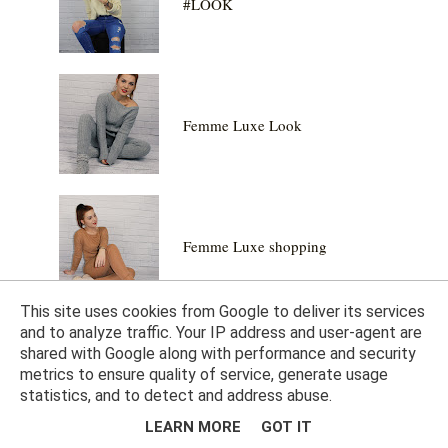
#LOOK
Femme Luxe Look
Femme Luxe shopping
This site uses cookies from Google to deliver its services
and to analyze traffic. Your IP address and user-agent are
shared with Google along with performance and security
Sweter z dodatkiem wełny Eco
metrics to ensure quality of service, generate usage
Aware - MOHITO
statistics, and to detect and address abuse.
LEARN MORE
GOT IT