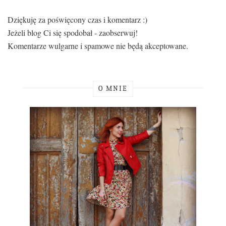
Dziękuję za poświęcony czas i komentarz :)
Jeżeli blog Ci się spodobał - zaobserwuj!
Komentarze wulgarne i spamowe nie będą akceptowane.
O MNIE