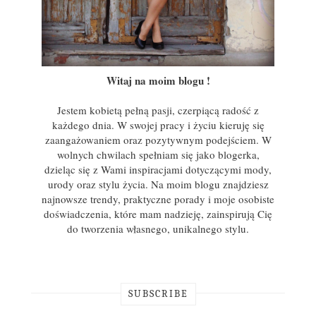
Witaj na moim blogu !
Jestem kobietą pełną pasji, czerpiącą radość z
każdego dnia. W swojej pracy i życiu kieruję się
zaangażowaniem oraz pozytywnym podejściem. W
wolnych chwilach spełniam się jako blogerka,
dzieląc się z Wami inspiracjami dotyczącymi mody,
urody oraz stylu życia. Na moim blogu znajdziesz
najnowsze trendy, praktyczne porady i moje osobiste
doświadczenia, które mam nadzieję, zainspirują Cię
do tworzenia własnego, unikalnego stylu.
SUBSCRIBE