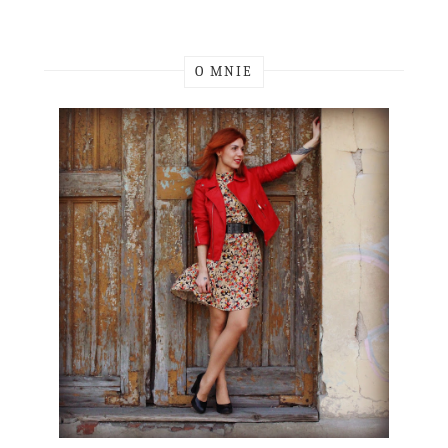
O MNIE