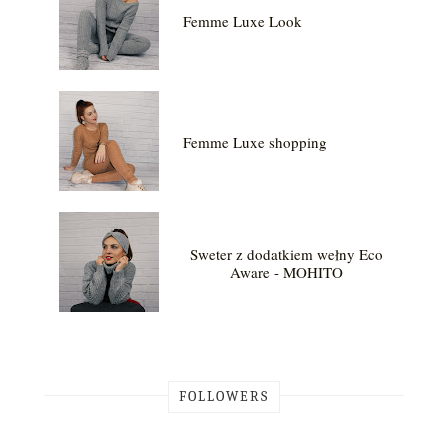
Femme Luxe Look
Femme Luxe shopping
Sweter z dodatkiem wełny Eco
Aware - MOHITO
FOLLOWERS