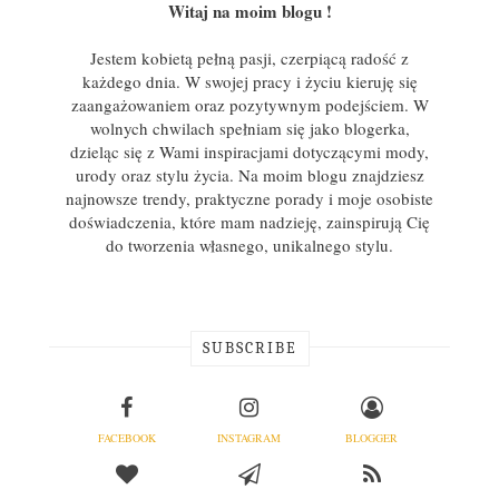
Witaj na moim blogu !
Jestem kobietą pełną pasji, czerpiącą radość z
każdego dnia. W swojej pracy i życiu kieruję się
zaangażowaniem oraz pozytywnym podejściem. W
wolnych chwilach spełniam się jako blogerka,
dzieląc się z Wami inspiracjami dotyczącymi mody,
urody oraz stylu życia. Na moim blogu znajdziesz
najnowsze trendy, praktyczne porady i moje osobiste
doświadczenia, które mam nadzieję, zainspirują Cię
do tworzenia własnego, unikalnego stylu.
SUBSCRIBE
FACEBOOK
INSTAGRAM
BLOGGER