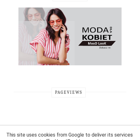
PAGEVIEWS
This site uses cookies from Google to deliver its services