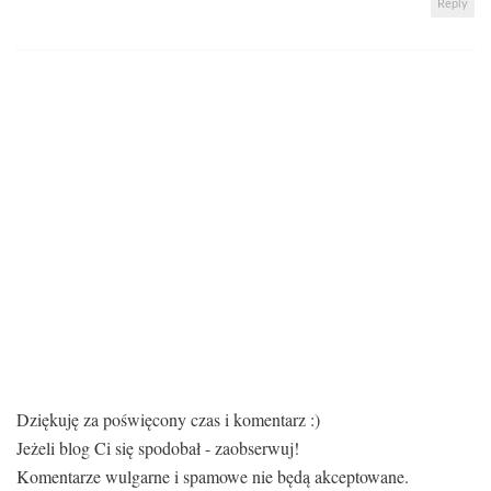
Reply
Dziękuję za poświęcony czas i komentarz :)
Jeżeli blog Ci się spodobał - zaobserwuj!
Komentarze wulgarne i spamowe nie będą akceptowane.