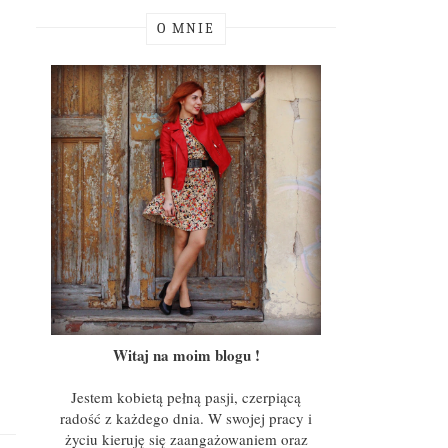
O MNIE
Witaj na moim blogu !
Jestem kobietą pełną pasji, czerpiącą
radość z każdego dnia. W swojej pracy i
życiu kieruję się zaangażowaniem oraz