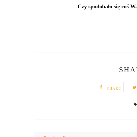
Czy spodobało się coś W
SHA
SHARE