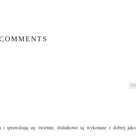
 COMMENTS
Rep
a i sprawdzają się świetnie, dodatkowo są wykonane z dobrej jako