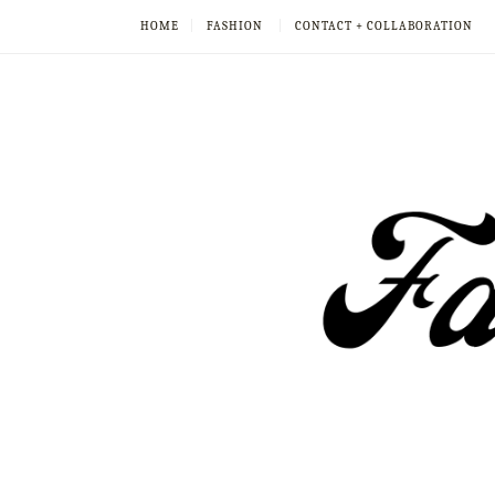
HOME
FASHION
CONTACT + COLLABORATION