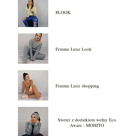
#LOOK
Femme Luxe Look
Femme Luxe shopping
Sweter z dodatkiem wełny Eco
Aware - MOHITO