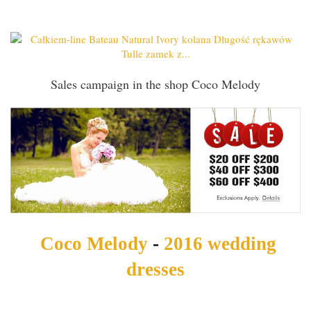
Sales campaign in the shop Coco Melody
Coco Melody
-
2016 wedding
dresses