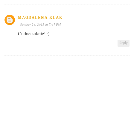
MAGDALENA KLAK
October 24, 2015 at 7:47 PM
Cudne suknie! :)
Reply