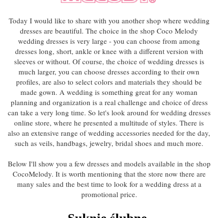
Today I would like to share with you another shop where wedding
dresses are beautiful. The choice in the shop Coco Melody
wedding dresses is very large - you can choose from among
dresses long, short, ankle or knee with a different version with
sleeves or without. Of course, the choice of wedding dresses is
much larger, you can choose dresses according to their own
profiles, are also to select colors and materials they should be
made gown. A wedding is something great for any woman
planning and organization is a real challenge and choice of dress
can take a very long time. So let's look around for wedding dresses
online store, where he presented a multitude of styles. There is
also an extensive range of wedding accessories needed for the day,
such as veils, handbags, jewelry, bridal shoes and much more.
Below I'll show you a few dresses and models available in the shop
CocoMelody. It is worth mentioning that the store now there are
many sales and the best time to look for a wedding dress at a
promotional price.