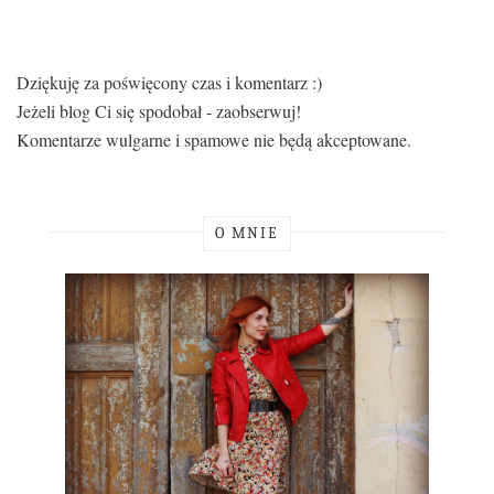
Dziękuję za poświęcony czas i komentarz :)
Jeżeli blog Ci się spodobał - zaobserwuj!
Komentarze wulgarne i spamowe nie będą akceptowane.
O MNIE