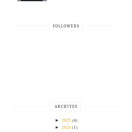
FOLLOWERS
ARCHIVES
2025
(4)
►
2024
(1)
►