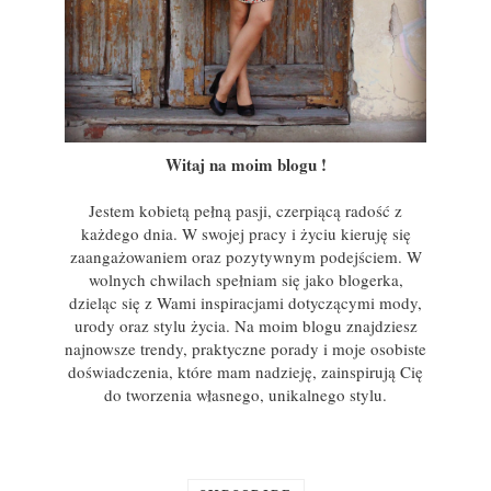
Witaj na moim blogu !
Jestem kobietą pełną pasji, czerpiącą radość z
każdego dnia. W swojej pracy i życiu kieruję się
zaangażowaniem oraz pozytywnym podejściem. W
wolnych chwilach spełniam się jako blogerka,
dzieląc się z Wami inspiracjami dotyczącymi mody,
urody oraz stylu życia. Na moim blogu znajdziesz
najnowsze trendy, praktyczne porady i moje osobiste
doświadczenia, które mam nadzieję, zainspirują Cię
do tworzenia własnego, unikalnego stylu.