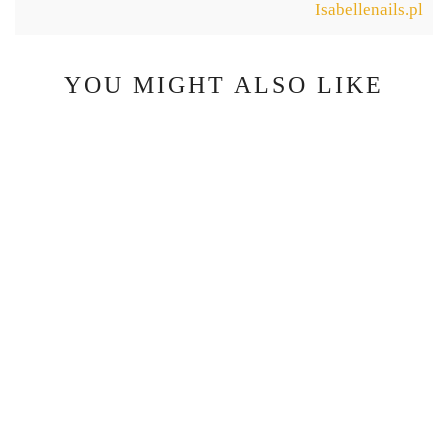
Isabellenails.pl
YOU MIGHT ALSO LIKE