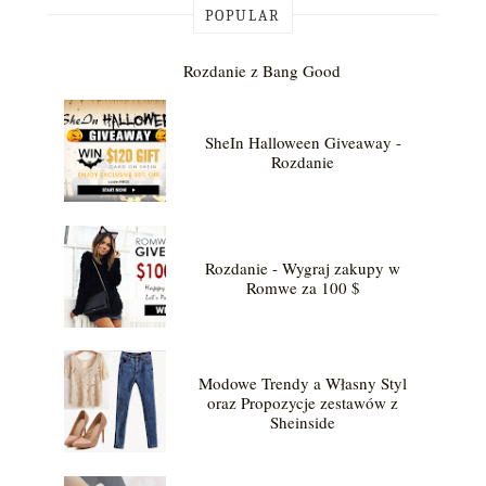
POPULAR
Rozdanie z Bang Good
SheIn Halloween Giveaway -
Rozdanie
Rozdanie - Wygraj zakupy w
Romwe za 100 $
Modowe Trendy a Własny Styl
oraz Propozycje zestawów z
Sheinside