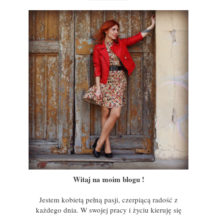
Witaj na moim blogu !
Jestem kobietą pełną pasji, czerpiącą radość z
każdego dnia. W swojej pracy i życiu kieruję się