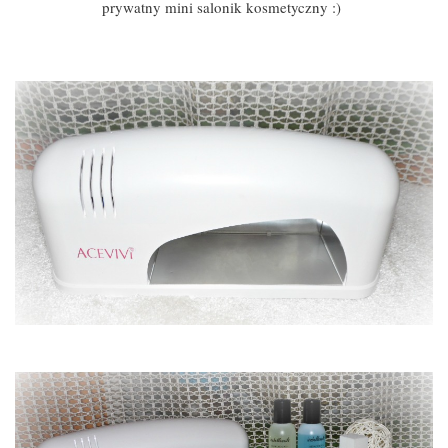
prywatny mini salonik kosmetyczny :)