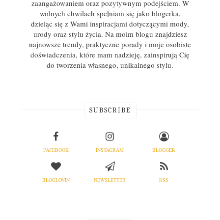
zaangażowaniem oraz pozytywnym podejściem. W
wolnych chwilach spełniam się jako blogerka,
dzieląc się z Wami inspiracjami dotyczącymi mody,
urody oraz stylu życia. Na moim blogu znajdziesz
najnowsze trendy, praktyczne porady i moje osobiste
doświadczenia, które mam nadzieję, zainspirują Cię
do tworzenia własnego, unikalnego stylu.
SUBSCRIBE
FACEBOOK
INSTAGRAM
BLOGGER
BLOGLOVIN
NEWSLETTER
RSS