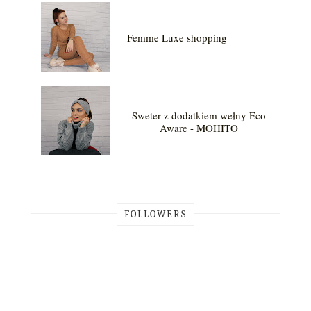
Femme Luxe shopping
Sweter z dodatkiem wełny Eco
Aware - MOHITO
FOLLOWERS