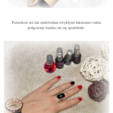
Paznokcie też tak malowałam zwykłymi lakierami i takie
połączenie bardzo mi się spodobało