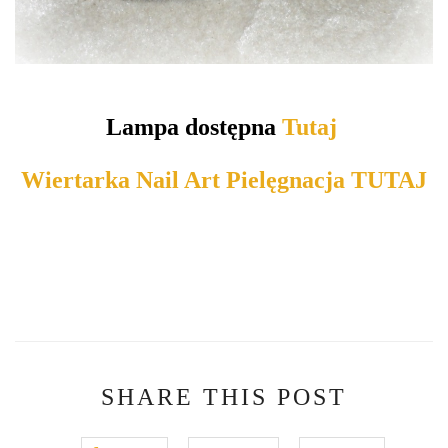
Lampa dostępna
Tutaj
Wiertarka Nail Art Pielęgnacja TUTAJ
SHARE THIS POST