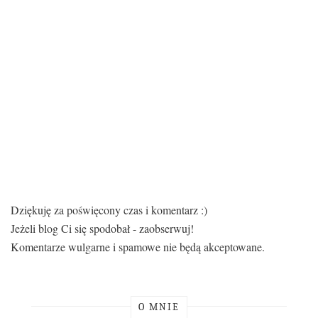
Dziękuję za poświęcony czas i komentarz :)
Jeżeli blog Ci się spodobał - zaobserwuj!
Komentarze wulgarne i spamowe nie będą akceptowane.
O MNIE