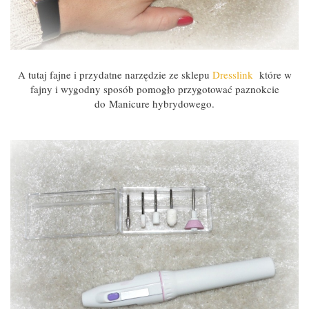
A tutaj fajne i przydatne narzędzie ze sklepu
Dresslink
które w
fajny i wygodny sposób pomogło przygotować paznokcie
do Manicure hybrydowego.