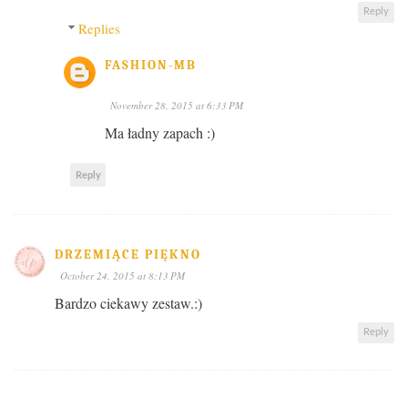
Reply
Replies
FASHION-MB
November 28, 2015 at 6:33 PM
Ma ładny zapach :)
Reply
DRZEMIĄCE PIĘKNO
October 24, 2015 at 8:13 PM
Bardzo ciekawy zestaw.:)
Reply