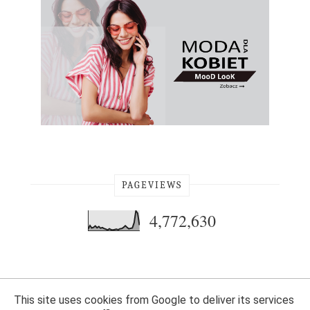
PAGEVIEWS
4,772,630
This site uses cookies from Google to deliver its services