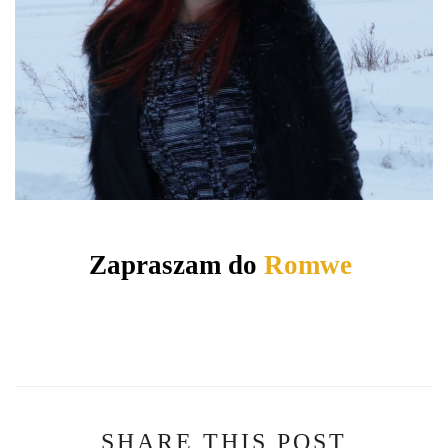
Zapraszam do
Romwe
SHARE THIS POST