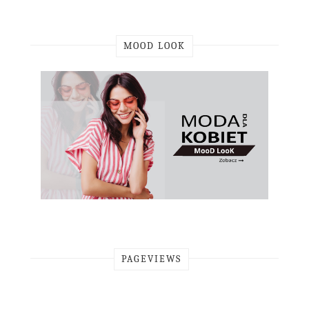
MOOD LOOK
PAGEVIEWS