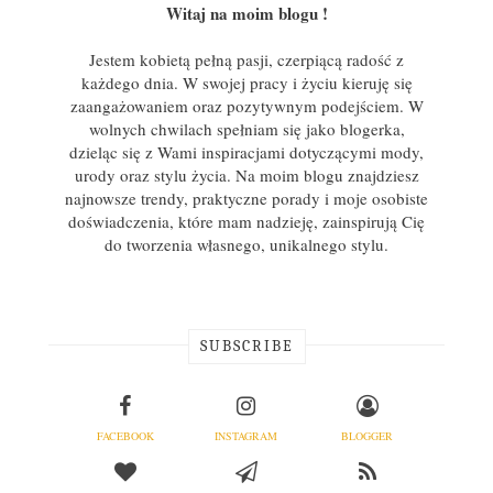
Witaj na moim blogu !
Jestem kobietą pełną pasji, czerpiącą radość z
każdego dnia. W swojej pracy i życiu kieruję się
zaangażowaniem oraz pozytywnym podejściem. W
wolnych chwilach spełniam się jako blogerka,
dzieląc się z Wami inspiracjami dotyczącymi mody,
urody oraz stylu życia. Na moim blogu znajdziesz
najnowsze trendy, praktyczne porady i moje osobiste
doświadczenia, które mam nadzieję, zainspirują Cię
do tworzenia własnego, unikalnego stylu.
SUBSCRIBE
FACEBOOK
INSTAGRAM
BLOGGER