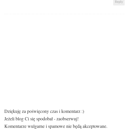
Reply
Dziękuję za poświęcony czas i komentarz :)
Jeżeli blog Ci się spodobał - zaobserwuj!
Komentarze wulgarne i spamowe nie będą akceptowane.