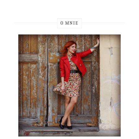
O MNIE