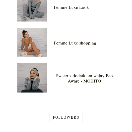
Femme Luxe Look
Femme Luxe shopping
Sweter z dodatkiem wełny Eco
Aware - MOHITO
FOLLOWERS