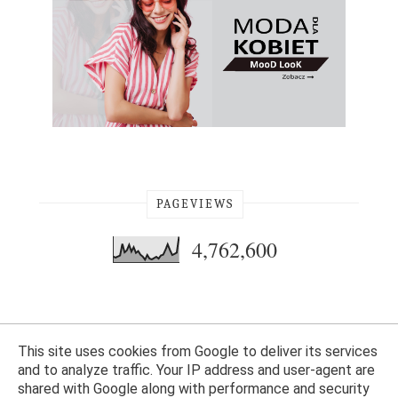
PAGEVIEWS
4,762,600
This site uses cookies from Google to deliver its services
and to analyze traffic. Your IP address and user-agent are
shared with Google along with performance and security