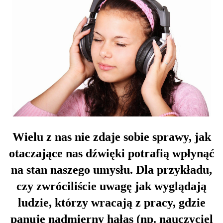
Wielu z nas nie zdaje sobie sprawy, jak
otaczające nas dźwięki potrafią wpłynąć
na stan naszego umysłu. Dla przykładu,
czy zwróciliście uwagę jak wyglądają
ludzie, którzy wracają z pracy, gdzie
panuje nadmierny hałas (np. nauczyciel