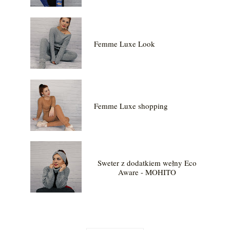
Femme Luxe Look
Femme Luxe shopping
Sweter z dodatkiem wełny Eco
Aware - MOHITO