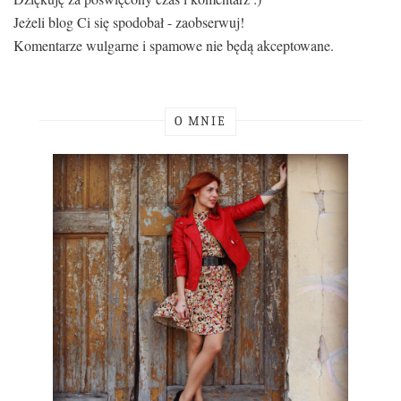
Jeżeli blog Ci się spodobał - zaobserwuj!
Komentarze wulgarne i spamowe nie będą akceptowane.
O MNIE