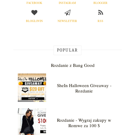
FACEBOOK
INSTAGRAM
BLOGGER
BLOGLOVIN
NEWSLETTER
RSS
POPULAR
Rozdanie z Bang Good
SheIn Halloween Giveaway -
Rozdanie
Rozdanie - Wygraj zakupy w
Romwe za 100 $