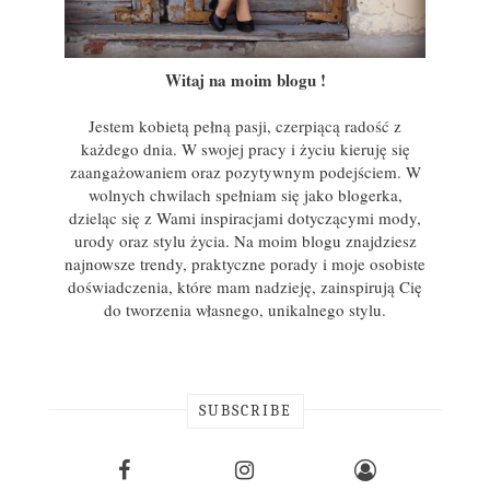
Witaj na moim blogu !
Jestem kobietą pełną pasji, czerpiącą radość z
każdego dnia. W swojej pracy i życiu kieruję się
zaangażowaniem oraz pozytywnym podejściem. W
wolnych chwilach spełniam się jako blogerka,
dzieląc się z Wami inspiracjami dotyczącymi mody,
urody oraz stylu życia. Na moim blogu znajdziesz
najnowsze trendy, praktyczne porady i moje osobiste
doświadczenia, które mam nadzieję, zainspirują Cię
do tworzenia własnego, unikalnego stylu.
SUBSCRIBE