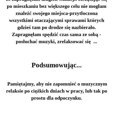
po mieszkaniu bez większego celu nie mogłam
znaleźć swojego miejsca-przytłoczona
wszystkimi otaczającymi sprawami których
gdzieś tam po drodze się nazbierało.
Zapragnęłam spędzić czas sama ze sobą -
posłuchać muzyki, zrelaksować się ...
Podsumowując...
Pamiętajmy, aby nie zapomnieć o muzycznym
relaksie po ciężkich dniach w pracy, lub tak po
prostu dla odpoczynku.