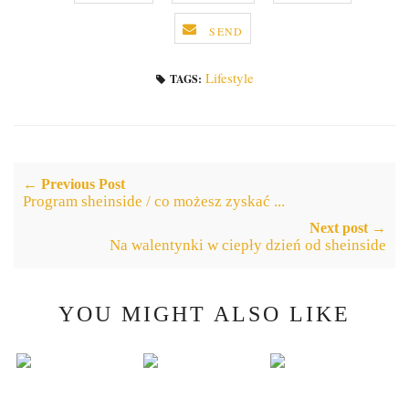
SEND
Lifestyle
TAGS:
← Previous Post
Program sheinside / co możesz zyskać ...
Next post →
Na walentynki w ciepły dzień od sheinside
YOU MIGHT ALSO LIKE